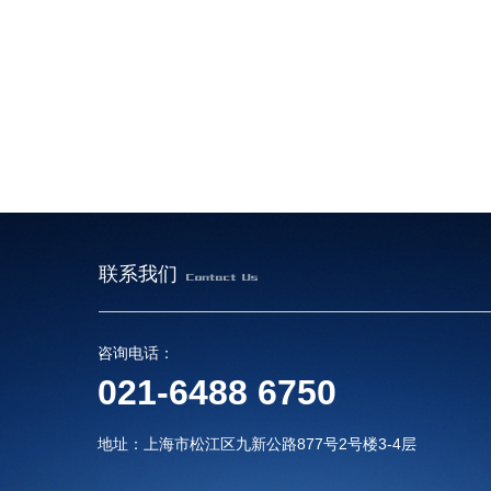
联系我们
咨询电话：
021-6488 6750
地址：上海市松江区九新公路877号2号楼3-4层