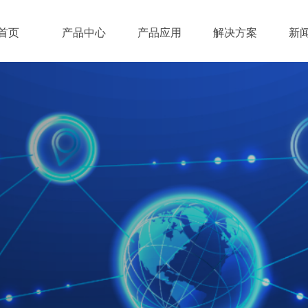
首页
产品中心
产品应用
解决方案
新