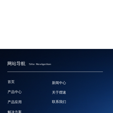
网站导航
首页
新闻中心
产品中心
关于熠速
联系我们
产品应用
解决方案