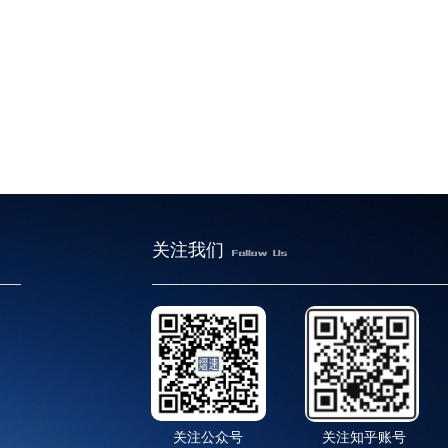
关注我们
关注公众号
关注知乎账号