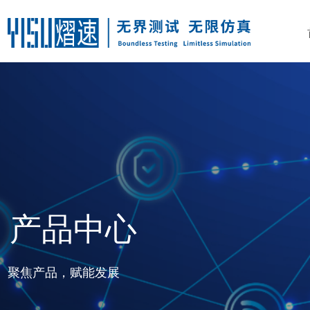
产品中心
聚焦产品，赋能发展