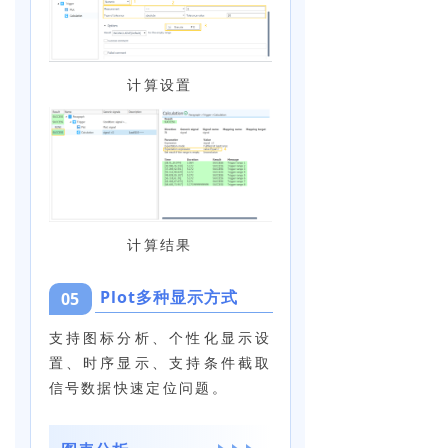
计算设置
计算结果
Plot多种显示方式
05
支持图标分析、个性化显示设
置、时序显示、支持条件截取
信号数据快速定位问题。