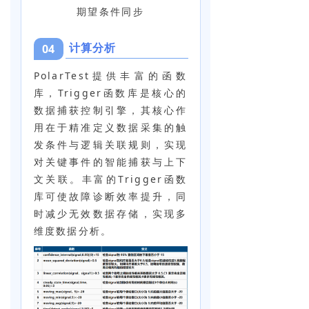
期望条件同步
计算分析
04
PolarTest提供丰富的函数
库，Trigger函数库是核心的
数据捕获控制引擎，其核心作
用在于精准定义数据采集的触
发条件与逻辑关联规则，实现
对关键事件的智能捕获与上下
文关联。丰富的Trigger函数
库可使故障诊断效率提升，同
时减少无效数据存储，实现多
维度数据分析。