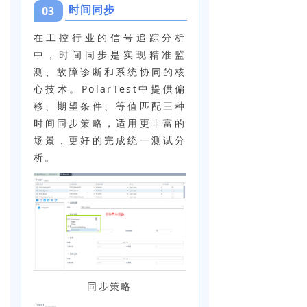
时间同步
03
在工控行业的信号追踪分析
中，时间同步是实现精准监
测、故障诊断和系统协同的核
心技术。PolarTest中提供偏
移、期望条件、等值匹配三种
时间同步策略，适用更丰富的
场景，更好的完成统一测试分
析。
同步策略