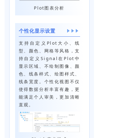
Plot图表分析
个性化显示设置
支持自定义Plot大小、线
型、颜色、网格等风格，支
持自定义Signal在Plot中
显示区域、不绘制图像、颜
色、线条样式、绘图样式、
线条宽度。个性化视图不仅
使得数据分析丰富有趣，更
能满足个人审美，更加清晰
直观。