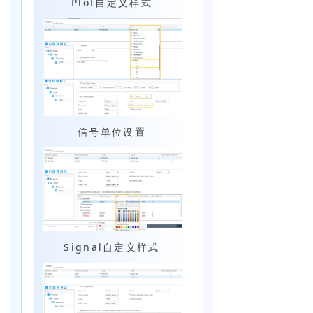
Plot自定义样式
信号单位设置
Signal自定义样式