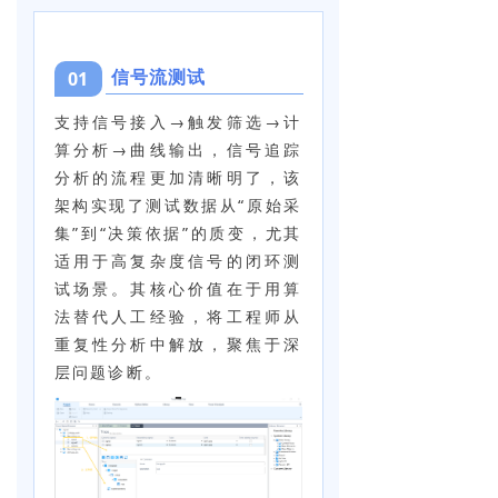
信号流测试
01
支持信号接入→触发筛选→计
算分析→
曲线输出，信号追踪
分析的流程更加清晰明了，该
架构实现了测试数据从“原始采
集”到“决策依据”的质变，尤其
适用于高复杂度信号的闭环测
试场景。其核心价值在于用算
法替代人工经验，将工程师从
重复性分析中解放，聚焦于深
层问题诊断。