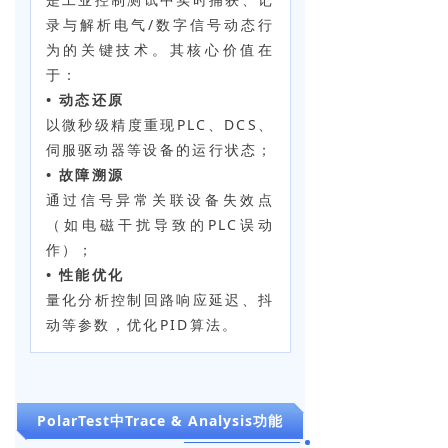
录与解析电气/数字信号动态行
为的关键技术。其核心价值在
于：
• 动态还原
以微秒级精度重现PLC、DCS、
伺服驱动器等设备的运行状态；
• 故障溯源
通过信号异常关联设备失效点
（如电磁干扰导致的PLC误动
作）；
• 性能优化
量化分析控制回路响应延迟、抖
动等参数，优化PID算法。
PolarTest中Trace & Analysis功能