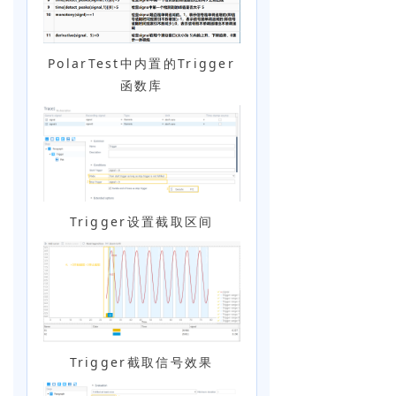
PolarTest中内置的Trigger
函数库
Trigger设置截取区间
Trigger截取信号效果