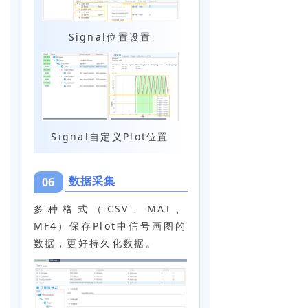
Signal位置设置
Signal自定义Plot位置
数据采集
06
多种格式（CSV、MAT、
MF4）保存Plot中信号画图的
数据，更好持久化数据。