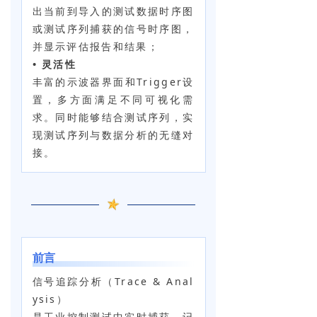
出当前到导入的测试数据时序图
或测试序列捕获的信号时序图，
并显示评估报告和结果；
• 灵活性
丰富的示波器界面和Trigger设
置，多方面满足不同可视化需
求。同时能够结合测试序列，实
现测试序列与数据分析的无缝对
接。
前言
信号追踪分析（Trace & Anal
ysis）
是工业控制测试中实时捕获、记