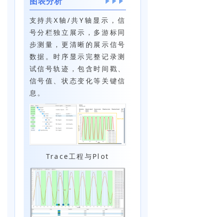
图表分析
支持共X轴/共Y轴显示，信
号分栏独立展示，多游标同
步测量，更清晰的展示信号
数据。时序显示完整记录测
试信号轨迹，包含时间戳、
信号值、状态变化等关键信
息。
Trace工程与Plot