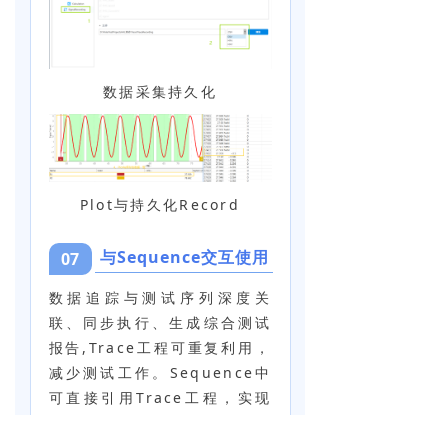
数据采集持久化
Plot与持久化Record
与Sequence交互使用
07
数据追踪与测试序列深度关
联、同步执行、生成综合测试
报告,Trace工程可重复利用，
减少测试工作。Sequence中
可直接引用Trace工程，实现
测试序列与数据分析的无缝对
接。执行测试序列后，自动触