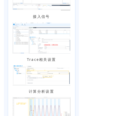
接入信号
Trace相关设置
计算分析设置