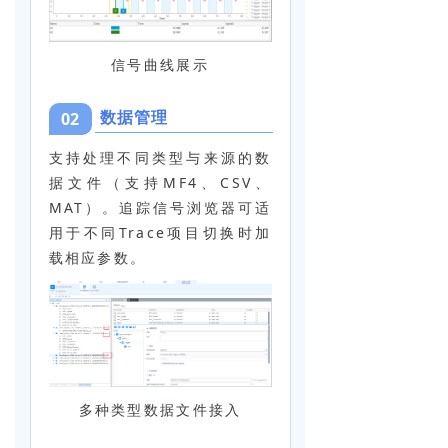
信号曲线展示
数据管理
02
支持处理不同类型与来源的数
据文件（支持MF4、CSV、
MAT）。追踪信号浏览器可适
用于不同Trace项目切换时加
载相应参数。
多种类型数据文件接入